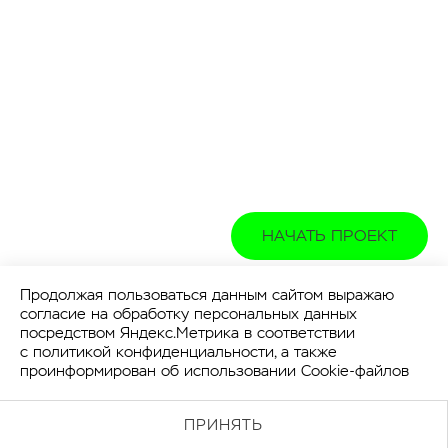
НАЧАТЬ ПРОЕКТ
Продолжая пользоваться данным сайтом выражаю
согласие на обработку персональных данных
посредством Яндекс.Метрика в соответствии
с
политикой конфиденциальности
, а также
проинформирован об использовании Cookie-файлов
ПРИНЯТЬ