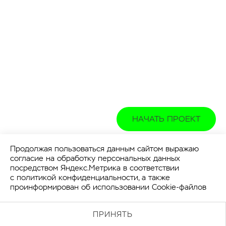
НАЧАТЬ ПРОЕКТ
Продолжая пользоваться данным сайтом выражаю
согласие на обработку персональных данных
посредством Яндекс.Метрика в соответствии
с
политикой конфиденциальности
, а также
проинформирован об использовании Cookie-файлов
ПРИНЯТЬ